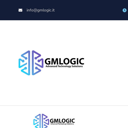
info@gmlogic.it