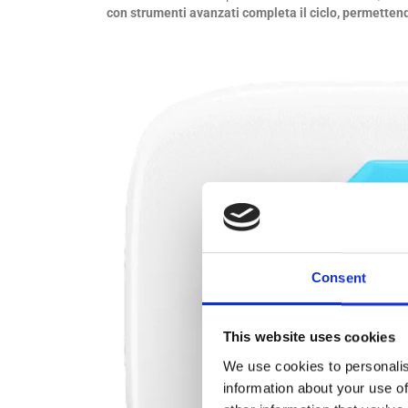
con strumenti avanzati completa il ciclo, permette
Consent
This website uses cookies
We use cookies to personalis
information about your use of