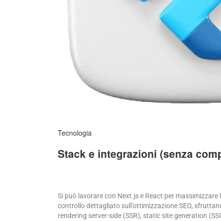
Tecnologia
Stack e integrazioni (senza comp
Si può lavorare con Next.js e React per massimizzare 
controllo dettagliato sull’ottimizzazione SEO, sfruttan
rendering server-side (SSR), static site generation (SS