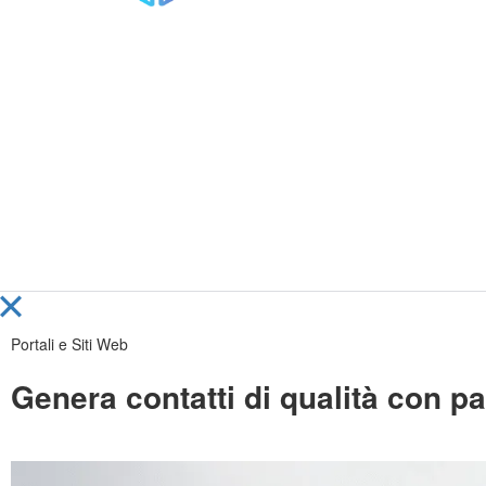
Portali e Siti Web
Genera contatti di qualità con pa